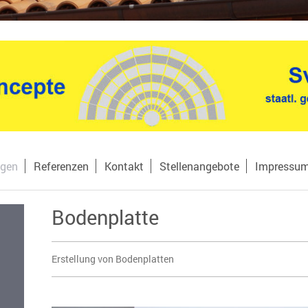
ngen
Referenzen
Kontakt
Stellenangebote
Impressu
Bodenplatte
Erstellung von Bodenplatten