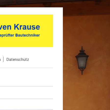
m
Datenschutz