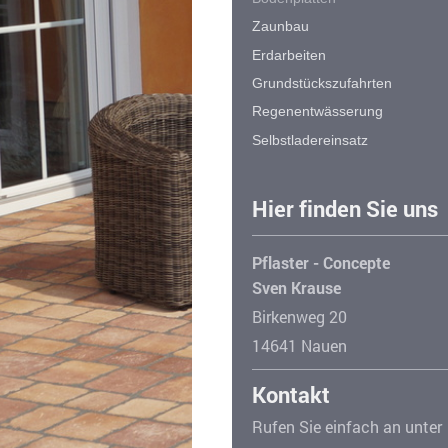
Zaunbau
Erdarbeiten
Grundstückszufahrten
Regenentwässerung
Selbstladereinsatz
Hier finden Sie uns
Pflaster - Concepte
Sven Krause
Birkenweg 20
14641 Nauen
Kontakt
Rufen Sie einfach an unter